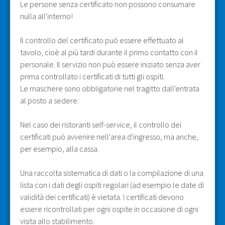
Le persone senza certificato non possono consumare
nulla all'interno!
Il controllo del certificato può essere effettuato al
tavolo, cioè al più tardi durante il primo contatto con il
personale. Il servizio non può essere iniziato senza aver
prima controllato i certificati di tutti gli ospiti.
Le maschere sono obbligatorie nel tragitto dall'entrata
al posto a sedere.
Nel caso dei ristoranti self-service, il controllo dei
certificati può avvenire nell'area d'ingresso, ma anche,
per esempio, alla cassa.
Una raccolta sistematica di dati o la compilazione di una
lista con i dati degli ospiti regolari (ad esempio le date di
validità dei certificati) è vietata. I certificati devono
essere ricontrollati per ogni ospite in occasione di ogni
visita allo stabilimento.