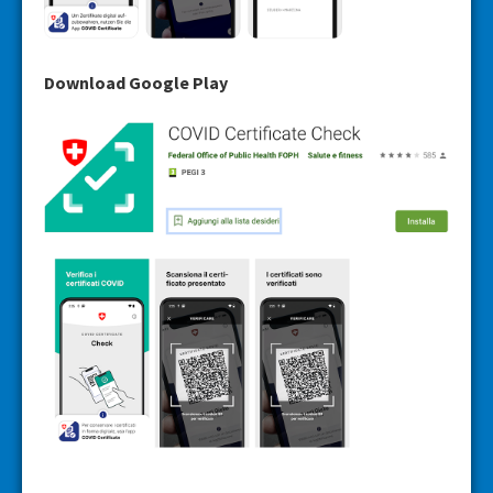
Download Google Play