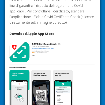
fine di garantire il rispetto dei regolamenti Covid
applicabili. Per controllare il certificato, scaricare
l'applicazione ufficiale Covid Certificate Check (cliccare
direttamente sull'immagine qui sotto).
Download Apple App Store