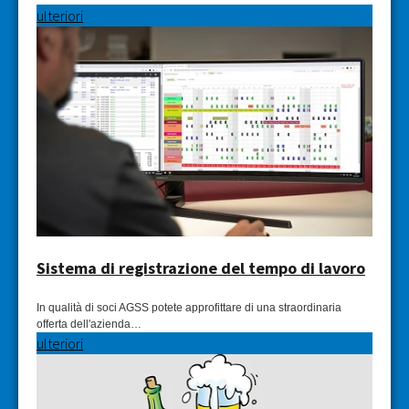
ulteriori
Sistema di registrazione del tempo di lavoro
In qualità di soci AGSS potete approfittare di una straordinaria
offerta dell'azienda…
ulteriori