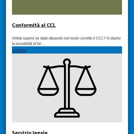
Conformità al CCL
Volete sapere se state attuando nel modo corretto il CCL? Vi diamo
la possibilità di far…
ulteriori
Servizio legale