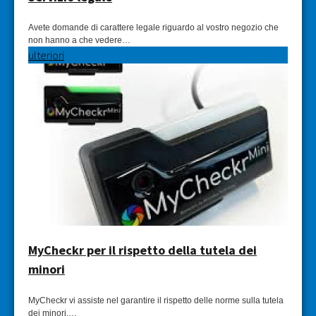
Avete domande di carattere legale riguardo al vostro negozio che
non hanno a che vedere…
ulteriori
MyCheckr per il rispetto della tutela dei
minori
MyCheckr vi assiste nel garantire il rispetto delle norme sulla tutela
dei minori.…