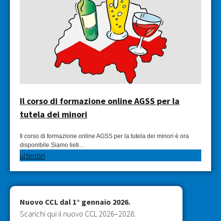
Il corso di formazione online AGSS per la
tutela dei minori
Il corso di formazione online AGSS per la tutela dei minori è ora
disponibile Siamo lieti…
ulteriori
Nuovo CCL dal 1° gennaio 2026.
Scarichi qui il nuovo CCL 2026–2028.