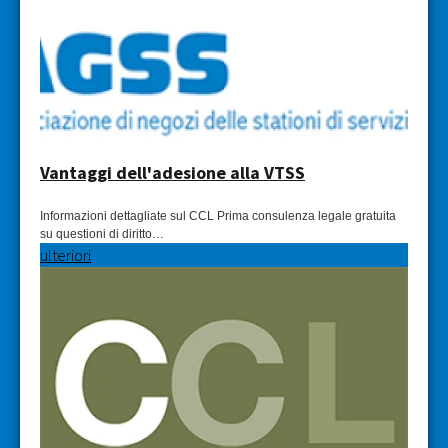
Vantaggi dell'adesione alla VTSS
Informazioni dettagliate sul CCL Prima consulenza legale gratuita
su questioni di diritto…
ulteriori