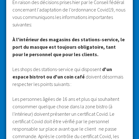
En raison des décisions prises hier par le Conseil fédéral
concernant l'adaptation de l’ordonnance Covid19, nous
vous communiquons les informations importantes
suivantes:
À l'intérieur des magasins des stations-service, le
port du masque est toujours obligatoire, tant
pour le personnel que pour les clients.
Les shops des stations-service qui disposent
d'un
espace bistrot ou d'un coin café
doivent désormais
respecter les points suivants :
Les personnes âgées de 16 ans et plus qui souhaitent
consommer quelque chose dans la zone bistro (à
l'intérieur) doivent présenter un certificat Covid. Le
certificat Covid doit être vérifié par le personnel
responsable sur place avant que le client ne passe
commande. Après le contrôle du certificat Covid, les