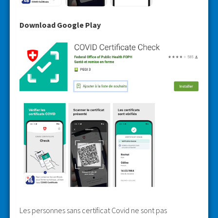
Download Google Play
Les personnes sans certificat Covid ne sont pas