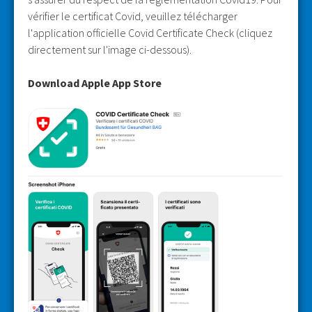
vérifier le certificat Covid, veuillez télécharger
l'application officielle Covid Certificate Check (cliquez
directement sur l'image ci-dessous).
Download Apple App Store