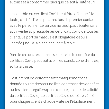
autorisées à consommer quoi que ce soit à l'intérieur!
Le contrôle du certificat Covid peut être effectué à la
table, c'est-à-dire au plus tard lors du premier contact
avec le personnel. Le service ne peut pas débuter sans
avoir vérifié au préalable les certificats Covid de tous les
clients. Le port du masque est obligatoire depuis
l’entrée jusqu’à la place occupée à table.
Dans le cas des restaurants self-service le contrôle du
certificat Covid peut soit avoir lieu dans la zone d'entrée,
soit à la caisse.
Il est interdit de collecter systématiquement des
données ou de dresser une liste contenant des données
sur les clients réguliers (par exemple, la date de validité
du certificat Covid). Le certificat Covid doit être vérifié
pour chaque client à chaque visite de l'établissement.