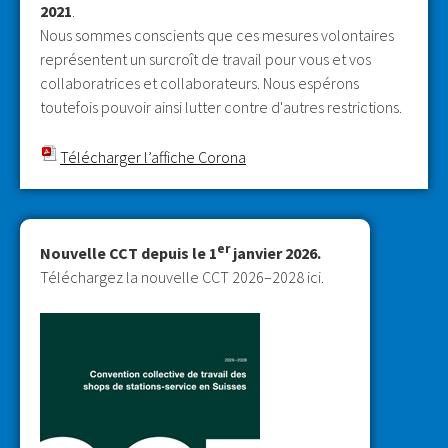
2021
.
Nous sommes conscients que ces mesures volontaires
représentent un surcroît de travail pour vous et vos
collaboratrices et collaborateurs. Nous espérons
toutefois pouvoir ainsi lutter contre d'autres restrictions.
Télécharger l’affiche Corona
er
Nouvelle CCT depuis le 1
janvier 2026.
Téléchargez la nouvelle CCT 2026–2028 ici.