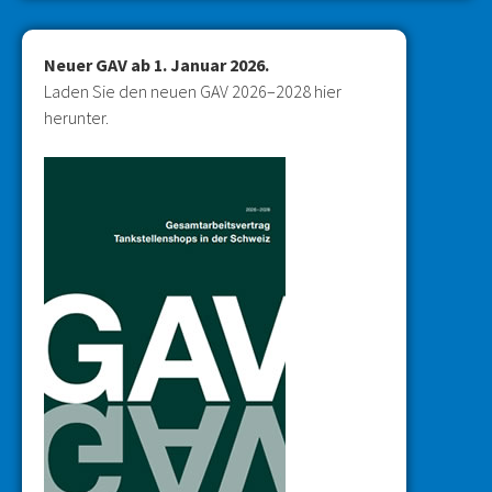
Neuer GAV ab 1. Januar
2026.
Laden Sie den neuen GAV 2026–2028 hier
herunter.