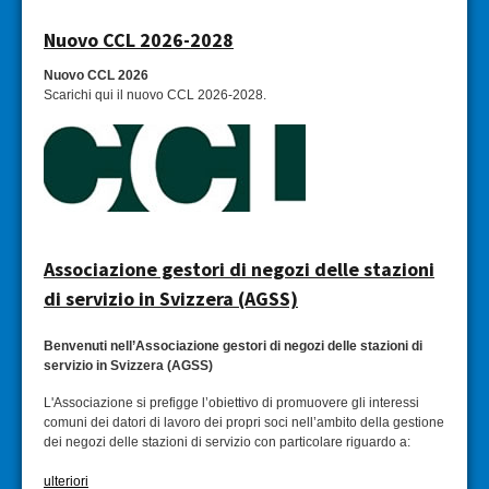
Nuovo CCL 2026-2028
Nuovo CCL 2026
Scarichi qui il nuovo CCL 2026-2028.
Associazione gestori di negozi delle stazioni
di servizio in Svizzera (AGSS)
Benvenuti nell’Asso­ciazione gestori di negozi delle stazioni di
servizio in Svizzera (AGSS)
L'Associazione si prefigge l’obiettivo di promuovere gli interessi
comuni dei datori di lavoro dei propri soci nell’ambito della gestione
dei negozi delle stazioni di servizio con particolare riguardo a:
ulteriori