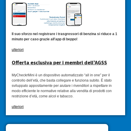
Il suo sforzo nel registrare i trasgressori di benzina si riduce a 1
minuto per caso grazie all'app di beppo!
ulteriori
Offerta esclusiva per i membri dell’AGSS
MyCheckrMini è un dispositivo automatizzato “all in one” per il
controllo dell’età, che basta collegare e funziona subito. È stato
sviluppato appositamente per aiutare i rivenditori a rispettare in
modo efficiente le normative relative alla vendita di prodotti con
restrizione d’età, come alcol e tabacco.
ulteriori