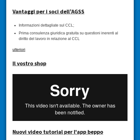
Vantaggi per i soci dell’AGSS
Informazioni dettagliate sul CCL;
Prima consulenza giuridica gratuita su questioni inerenti al
diritto del lavoro in relazione al CCL
ulteriori
Il vostro shop
Nuovi video tutorial per l'app beppo