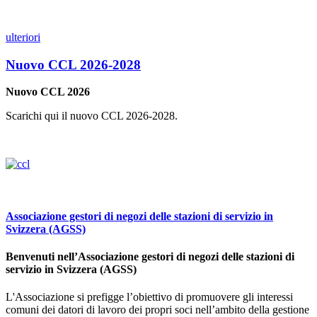
ulteriori
Nuovo CCL 2026-2028
Nuovo CCL 2026
Scarichi qui il nuovo CCL 2026-2028.
Associazione gestori di negozi delle stazioni di servizio in
Svizzera (AGSS)
Benvenuti nell’Asso­ciazione gestori di negozi delle stazioni di
servizio in Svizzera (AGSS)
L'Associazione si prefigge l’obiettivo di promuovere gli interessi
comuni dei datori di lavoro dei propri soci nell’ambito della gestione